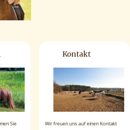
n
Kontakt
mmen Sie
Wir freuen uns auf einen Kontakt