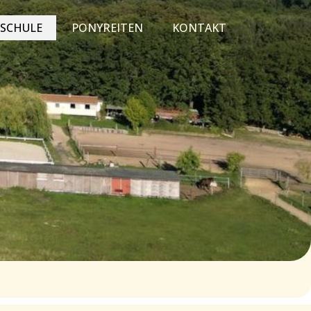
TSCHULE
PONYREITEN
KONTAKT