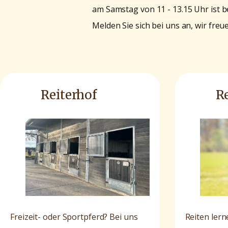
am Samstag von 11 - 13.15 Uhr ist be
Melden Sie sich bei uns an, wir fre
Reiterhof
R
Freizeit- oder Sportpferd? Bei uns
Reiten ler